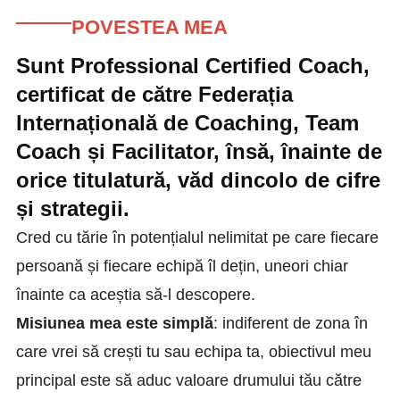
POVESTEA MEA
Sunt Professional Certified Coach,
certificat de către Federația
Internațională de Coaching, Team
Coach și Facilitator, însă, înainte de
orice titulatură, văd dincolo de cifre
și strategii.
Cred cu tărie în potențialul nelimitat pe care fiecare
persoană și fiecare echipă îl dețin, uneori chiar
înainte ca aceștia să-l descopere.
Misiunea mea este simplă
: indiferent de zona în
care vrei să crești tu sau echipa ta, obiectivul meu
principal este să aduc valoare drumului tău către