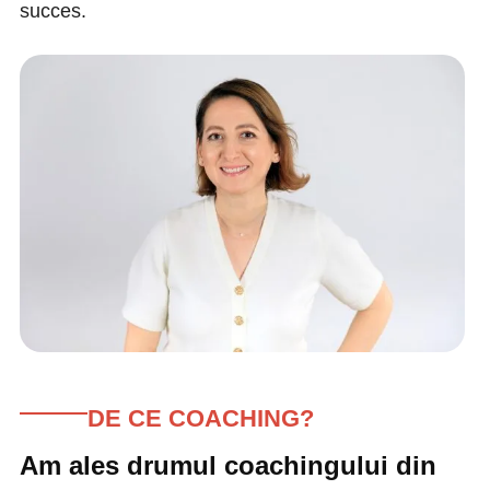
succes.
DE CE COACHING?
Am ales drumul coachingului din