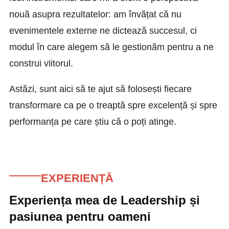
nouă asupra rezultatelor: am învățat că nu
evenimentele externe ne dictează succesul, ci
modul în care alegem să le gestionăm pentru a ne
construi viitorul.
Astăzi, sunt aici să te ajut să folosești fiecare
transformare ca pe o treaptă spre excelență și spre
performanța pe care știu că o poți atinge.
EXPERIENȚĂ
Experiența mea de Leadership și
pasiunea pentru oameni