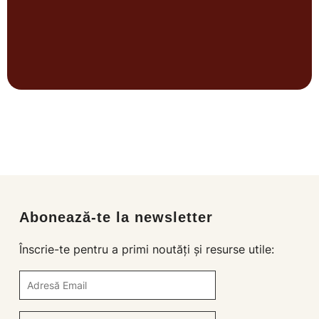
Abonează-te la newsletter
Înscrie-te pentru a primi noutăți și resurse utile: