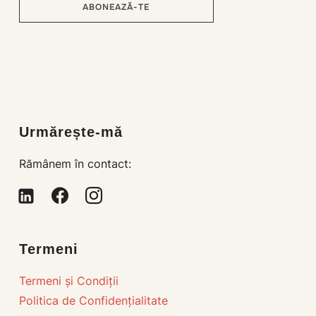
ABONEAZĂ-TE
Loading…
Urmărește-mă
Rămânem în contact:
Termeni
Termeni și Condiții
Politica de Confidențialitate