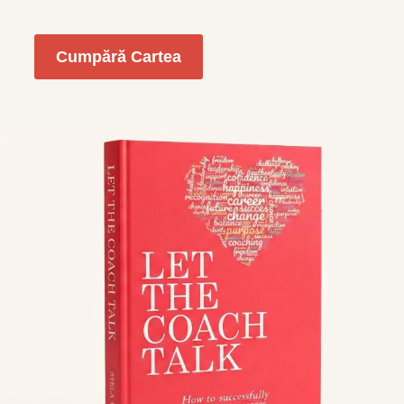
Cumpără Cartea