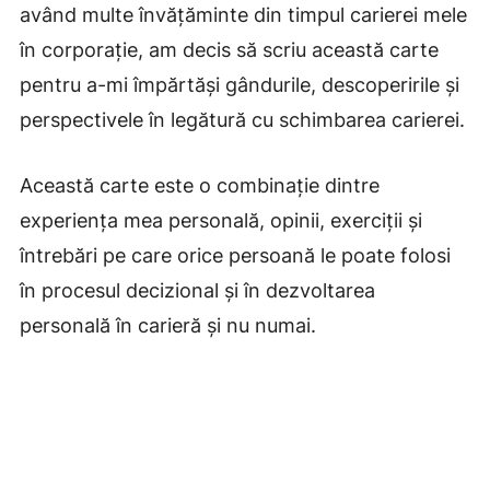
având multe învățăminte din timpul carierei mele
în corporație, am decis să scriu această carte
pentru a-mi împărtăși gândurile, descoperirile și
perspectivele în legătură cu schimbarea carierei.
Această carte este o combinație dintre
experiența mea personală, opinii, exerciții și
întrebări pe care orice persoană le poate folosi
în procesul decizional și în dezvoltarea
personală în carieră și nu numai.