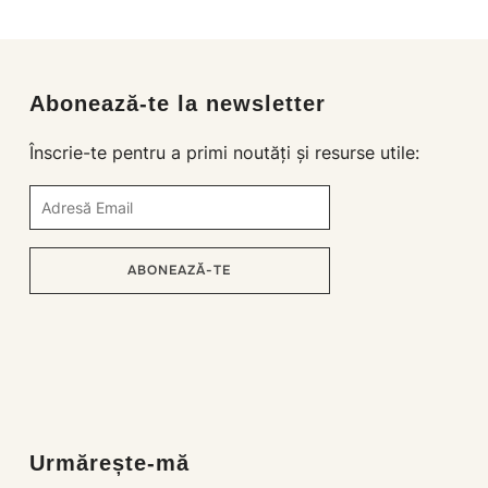
Abonează-te la newsletter
Înscrie-te pentru a primi noutăți și resurse utile:
ABONEAZĂ-TE
Loading…
Urmărește-mă