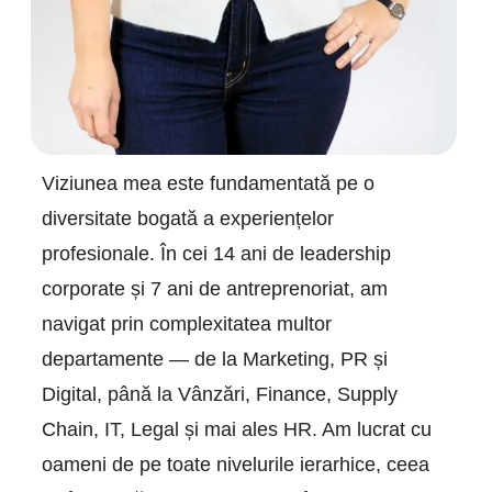
Viziunea mea este fundamentată pe o
diversitate bogată a experiențelor
profesionale. În cei 14 ani de leadership
corporate și 7 ani de antreprenoriat, am
navigat prin complexitatea multor
departamente — de la Marketing, PR și
Digital, până la Vânzări, Finance, Supply
Chain, IT, Legal și mai ales HR. Am lucrat cu
oameni de pe toate nivelurile ierarhice, ceea