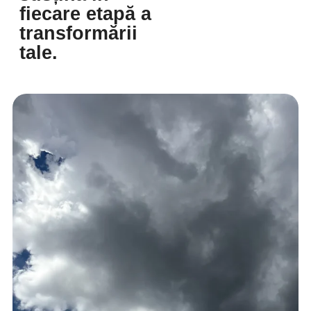
fiecare etapă a
transformării
tale.