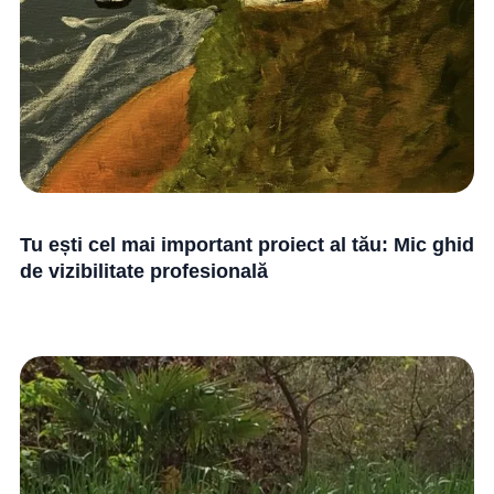
Tu ești cel mai important proiect al tău: Mic ghid
de vizibilitate profesională