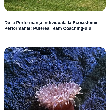
De la Performanță Individuală la Ecosisteme
Performante: Puterea Team Coaching-ului