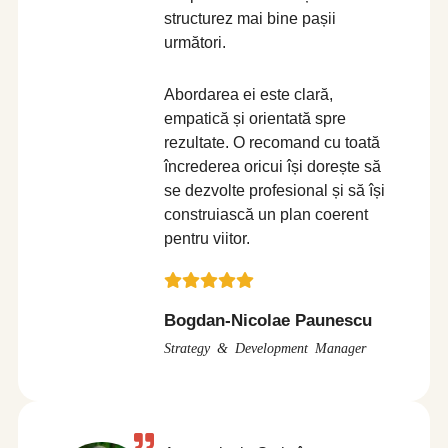
structurez mai bine pașii
următori.
Abordarea ei este clară,
empatică și orientată spre
rezultate. O recomand cu toată
încrederea oricui își dorește să
se dezvolte profesional și să își
construiască un plan coerent
pentru viitor.
Bogdan-Nicolae Paunescu
Strategy & Development Manager