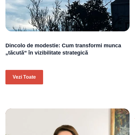
Dincolo de modestie: Cum transformi munca
„tăcută” în vizibilitate strategică
Vezi Toate