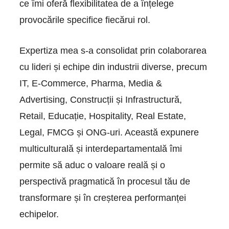
ce îmi oferă flexibilitatea de a înțelege
provocările specifice fiecărui rol.
Expertiza mea s-a consolidat prin colaborarea
cu lideri și echipe din industrii diverse, precum
IT, E-Commerce, Pharma, Media &
Advertising, Construcții și Infrastructură,
Retail, Educație, Hospitality, Real Estate,
Legal, FMCG și ONG-uri. Această expunere
multiculturală și interdepartamentală îmi
permite să aduc o valoare reală și o
perspectivă pragmatică în procesul tău de
transformare și în creșterea performanței
echipelor.