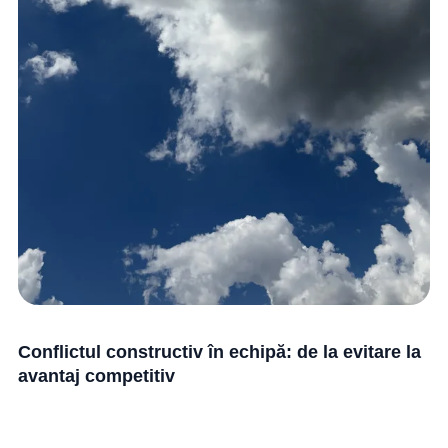
Conflictul constructiv în echipă: de la evitare la
avantaj competitiv