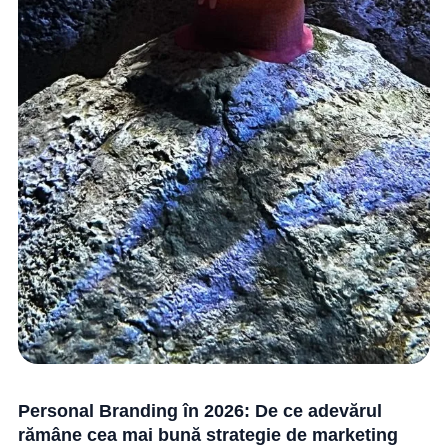
Personal Branding în 2026: De ce adevărul
rămâne cea mai bună strategie de marketing