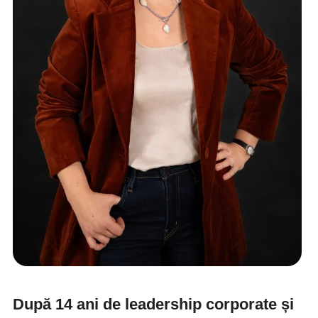
După 14 ani de leadership corporate și