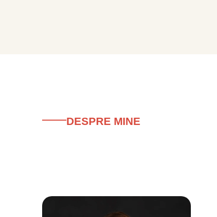
DESPRE MINE