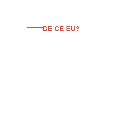
DE CE EU?