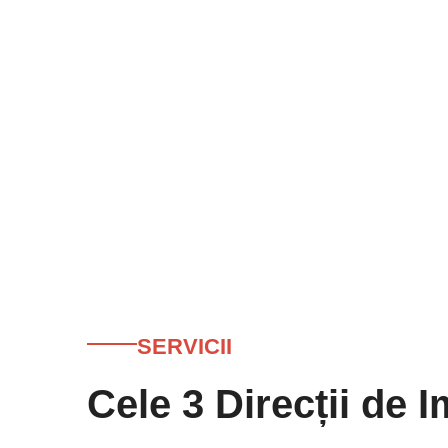
SERVICII
Cele 3 Direcții de 