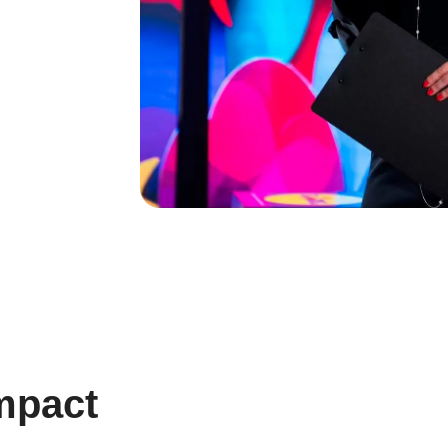
Impact