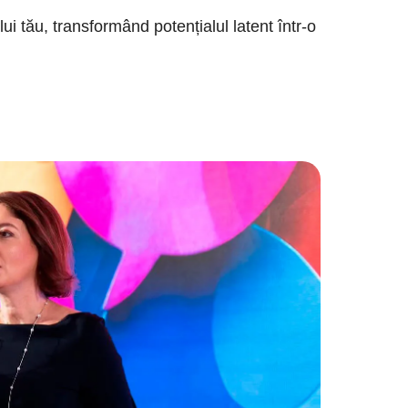
i tău, transformând potențialul latent într-o