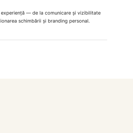
n experiență — de la comunicare și vizibilitate
ionarea schimbării și branding personal.