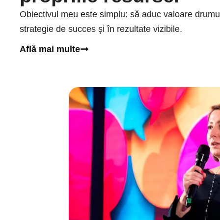
Obiectivul meu este simplu: să aduc valoare drumulu
strategie de succes și în rezultate vizibile.
Află mai multe